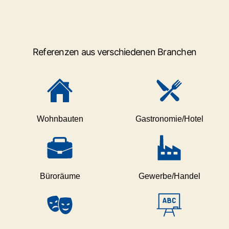
Referenzen aus verschiedenen Branchen
Wohnbauten
Gastronomie/Hotel
Büroräume
Gewerbe/Handel