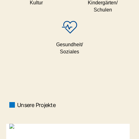
Kultur
Kindergärten/
Schulen
Gesundheit/
Soziales
Unsere Projekte