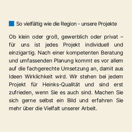
So vielfältig wie die Region - unsere Projekte
Ob klein oder groß, gewerblich oder privat –
für uns ist jedes Projekt individuell und
einzigartig. Nach einer kompetenten Beratung
und umfassenden Planung kommt es vor allem
auf die fachgerechte Umsetzung an, damit aus
Ideen Wirklichkeit wird. Wir stehen bei jedem
Projekt für Heinks-Qualität und sind erst
zufrieden, wenn Sie es auch sind. Machen Sie
sich gerne selbst ein Bild und erfahren Sie
mehr über die Vielfalt unserer Arbeit.