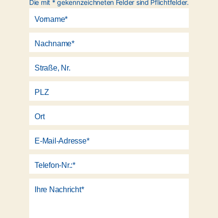
Die mit * gekennzeichneten Felder sind Pflichtfelder.