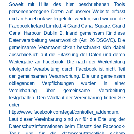
Soweit mit Hilfe des hier beschriebenen Tools
personenbezogene Daten auf unserer Website erfasst
und an Facebook weitergeleitet werden, sind wir und die
Facebook Ireland Limited, 4 Grand Canal Square, Grand
Canal Harbour, Dublin 2, Irland gemeinsam für diese
Datenverarbeitung verantwortlich (Art. 26 DSGVO). Die
gemeinsame Verantwortlichkeit beschränkt sich dabei
ausschließlich auf die Erfassung der Daten und deren
Weitergabe an Facebook. Die nach der Weiterleitung
erfolgende Verarbeitung durch Facebook ist nicht Teil
der gemeinsamen Verantwortung. Die uns gemeinsam
obliegenden Verpflichtungen wurden in einer
Vereinbarung über gemeinsame Verarbeitung
festgehalten. Den Wortlaut der Vereinbarung finden Sie
unter:
https://www.facebook.com/legal/controller_addendum
.
Laut dieser Vereinbarung sind wir für die Erteilung der
Datenschutzinformationen beim Einsatz des Facebook-
Tools und für die datenschutzrechtlich sichere