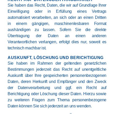
Sie haben das Recht, Daten, die wir auf Grundlage Ihrer
Einwilligung oder in Erfüllung eines Vertrags
automatisiert verarbeiten, an sich oder an einen Dritten
in einem gängigen, maschinenlesbaren Format
aushändigen zu lassen. Sofern Sie die direkte
Übertragung der Daten an einen anderen
Verantwortlichen verlangen, erfolgt dies nur, soweit es
technisch machbar ist.
AUSKUNFT, LÖSCHUNG UND BERICHTIGUNG
Sie haben im Rahmen der geltenden gesetzlichen
Bestimmungen jederzeit das Recht auf unentgeltliche
Auskunft über Ihre gespeicherten personenbezogenen
Daten, deren Herkunft und Empfänger und den Zweck
der Datenverarbeitung und ggf. ein Recht auf
Berichtigung oder Löschung dieser Daten. Hierzu sowie
zu weiteren Fragen zum Thema personenbezogene
Daten können Sie sich jederzeit an uns wenden.