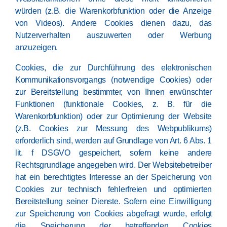
würden (z.B. die Warenkorbfunktion oder die Anzeige
von Videos). Andere Cookies dienen dazu, das
Nutzerverhalten auszuwerten oder Werbung
anzuzeigen.
Cookies, die zur Durchführung des elektronischen
Kommunikationsvorgangs (notwendige Cookies) oder
zur Bereitstellung bestimmter, von Ihnen erwünschter
Funktionen (funktionale Cookies, z. B. für die
Warenkorbfunktion) oder zur Optimierung der Website
(z.B. Cookies zur Messung des Webpublikums)
erforderlich sind, werden auf Grundlage von Art. 6 Abs. 1
lit. f DSGVO gespeichert, sofern keine andere
Rechtsgrundlage angegeben wird. Der Websitebetreiber
hat ein berechtigtes Interesse an der Speicherung von
Cookies zur technisch fehlerfreien und optimierten
Bereitstellung seiner Dienste. Sofern eine Einwilligung
zur Speicherung von Cookies abgefragt wurde, erfolgt
die Speicherung der betreffenden Cookies