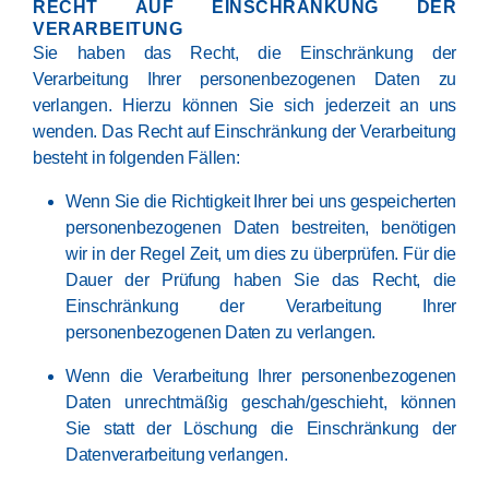
RECHT AUF EINSCHRÄNKUNG DER
VERARBEITUNG
Sie haben das Recht, die Einschränkung der
Verarbeitung Ihrer personenbezogenen Daten zu
verlangen. Hierzu können Sie sich jederzeit an uns
wenden. Das Recht auf Einschränkung der Verarbeitung
besteht in folgenden Fällen:
Wenn Sie die Richtigkeit Ihrer bei uns gespeicherten
personenbezogenen Daten bestreiten, benötigen
wir in der Regel Zeit, um dies zu überprüfen. Für die
Dauer der Prüfung haben Sie das Recht, die
Einschränkung der Verarbeitung Ihrer
personenbezogenen Daten zu verlangen.
Wenn die Verarbeitung Ihrer personenbezogenen
Daten unrechtmäßig geschah/geschieht, können
Sie statt der Löschung die Einschränkung der
Datenverarbeitung verlangen.