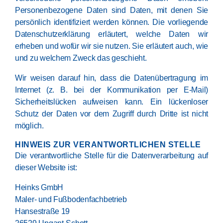
Personenbezogene Daten sind Daten, mit denen Sie
persönlich identifiziert werden können. Die vorliegende
Datenschutzerklärung erläutert, welche Daten wir
erheben und wofür wir sie nutzen. Sie erläutert auch, wie
und zu welchem Zweck das geschieht.
Wir weisen darauf hin, dass die Datenübertragung im
Internet (z. B. bei der Kommunikation per E-Mail)
Sicherheitslücken aufweisen kann. Ein lückenloser
Schutz der Daten vor dem Zugriff durch Dritte ist nicht
möglich.
HINWEIS ZUR VERANTWORTLICHEN STELLE
Die verantwortliche Stelle für die Datenverarbeitung auf
dieser Website ist:
Heinks GmbH
Maler- und Fußbodenfachbetrieb
Hansestraße 19