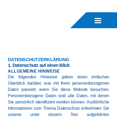
DATENSCHUTZERKLÄRUNG
1. Datenschutz auf einen Blick
ALLGEMEINE HINWEISE
Die folgenden Hinweise geben einen einfachen
Überblick darüber, was mit Ihren personenbezogenen
Daten passiert, wenn Sie diese Website besuchen.
Personenbezogene Daten sind alle Daten, mit denen
Sie persönlich identifiziert werden können. Ausführliche
Informationen zum Thema Datenschutz entnehmen Sie
unserer unter diesem Text aufgeführten