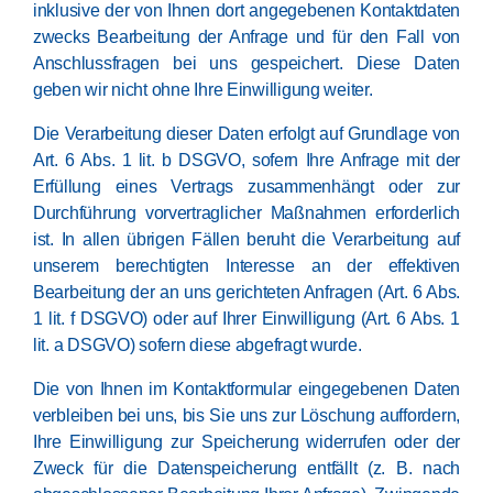
inklusive der von Ihnen dort angegebenen Kontaktdaten
zwecks Bearbeitung der Anfrage und für den Fall von
Anschlussfragen bei uns gespeichert. Diese Daten
geben wir nicht ohne Ihre Einwilligung weiter.
Die Verarbeitung dieser Daten erfolgt auf Grundlage von
Art. 6 Abs. 1 lit. b DSGVO, sofern Ihre Anfrage mit der
Erfüllung eines Vertrags zusammenhängt oder zur
Durchführung vorvertraglicher Maßnahmen erforderlich
ist. In allen übrigen Fällen beruht die Verarbeitung auf
unserem berechtigten Interesse an der effektiven
Bearbeitung der an uns gerichteten Anfragen (Art. 6 Abs.
1 lit. f DSGVO) oder auf Ihrer Einwilligung (Art. 6 Abs. 1
lit. a DSGVO) sofern diese abgefragt wurde.
Die von Ihnen im Kontaktformular eingegebenen Daten
verbleiben bei uns, bis Sie uns zur Löschung auffordern,
Ihre Einwilligung zur Speicherung widerrufen oder der
Zweck für die Datenspeicherung entfällt (z. B. nach