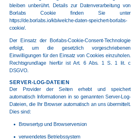
bleiben unberührt. Details zur Datenverarbeitung von
Borlabs Cookie finden Sie unter
https://de.borlabs.io/kb/welche-daten-speichert-borlabs-
cookie/
.
Der Einsatz der Borlabs-Cookie-Consent-Technologie
erfolgt, um die gesetzlich vorgeschriebenen
Einwilligungen für den Einsatz von Cookies einzuholen.
Rechtsgrundlage hierfür ist Art. 6 Abs. 1 S. 1 lit. c
DSGVO.
SERVER-LOG-DATEIEN
Der Provider der Seiten erhebt und speichert
automatisch Informationen in so genannten Server-Log-
Dateien, die Ihr Browser automatisch an uns übermittelt.
Dies sind:
Browsertyp und Browserversion
verwendetes Betriebssystem