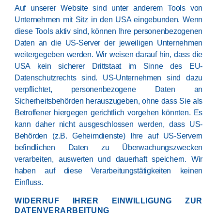
Auf unserer Website sind unter anderem Tools von
Unternehmen mit Sitz in den USA eingebunden. Wenn
diese Tools aktiv sind, können Ihre personenbezogenen
Daten an die US-Server der jeweiligen Unternehmen
weitergegeben werden. Wir weisen darauf hin, dass die
USA kein sicherer Drittstaat im Sinne des EU-
Datenschutzrechts sind. US-Unternehmen sind dazu
verpflichtet, personenbezogene Daten an
Sicherheitsbehörden herauszugeben, ohne dass Sie als
Betroffener hiergegen gerichtlich vorgehen könnten. Es
kann daher nicht ausgeschlossen werden, dass US-
Behörden (z.B. Geheimdienste) Ihre auf US-Servern
befindlichen Daten zu Überwachungszwecken
verarbeiten, auswerten und dauerhaft speichern. Wir
haben auf diese Verarbeitungstätigkeiten keinen
Einfluss.
WIDERRUF IHRER EINWILLIGUNG ZUR
DATENVERARBEITUNG