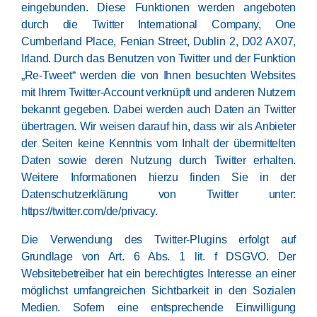
eingebunden. Diese Funktionen werden angeboten
durch die Twitter International Company, One
Cumberland Place, Fenian Street, Dublin 2, D02 AX07,
Irland. Durch das Benutzen von Twitter und der Funktion
„Re-Tweet“ werden die von Ihnen besuchten Websites
mit Ihrem Twitter-Account verknüpft und anderen Nutzern
bekannt gegeben. Dabei werden auch Daten an Twitter
übertragen. Wir weisen darauf hin, dass wir als Anbieter
der Seiten keine Kenntnis vom Inhalt der übermittelten
Daten sowie deren Nutzung durch Twitter erhalten.
Weitere Informationen hierzu finden Sie in der
Datenschutzerklärung von Twitter unter:
https://twitter.com/de/privacy
.
Die Verwendung des Twitter-Plugins erfolgt auf
Grundlage von Art. 6 Abs. 1 lit. f DSGVO. Der
Websitebetreiber hat ein berechtigtes Interesse an einer
möglichst umfangreichen Sichtbarkeit in den Sozialen
Medien. Sofern eine entsprechende Einwilligung