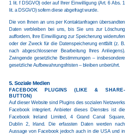
1 lit. f DSGVO) oder auf Ihrer Einwilligung (Art. 6 Abs. 1
lit. a DSGVO) sofern diese abgefragt wurde.
Die von Ihnen an uns per Kontaktanfragen übersandten
Daten verbleiben bei uns, bis Sie uns zur Löschung
auffordern, Ihre Einwilligung zur Speicherung widerrufen
oder der Zweck für die Datenspeicherung entfällt (z. B.
nach abgeschlossener Bearbeitung Ihres Anliegens).
Zwingende gesetzliche Bestimmungen – insbesondere
gesetzliche Aufbewahrungsfristen – bleiben unberührt.
5. Soziale Medien
FACEBOOK PLUGINS (LIKE & SHARE-
BUTTON)
Auf dieser Website sind Plugins des sozialen Netzwerks
Facebook integriert. Anbieter dieses Dienstes ist die
Facebook Ireland Limited, 4 Grand Canal Square,
Dublin 2, Irland. Die erfassten Daten werden nach
Aussage von Facebook jedoch auch in die USA und in