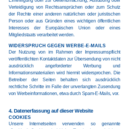
Einwilligung oder zur Geltendmachung, Ausübung oder
Verteidigung von Rechtsansprüchen oder zum Schutz
der Rechte einer anderen natürlichen oder juristischen
Person oder aus Gründen eines wichtigen öffentlichen
Interesses der Europäischen Union oder eines
Mitgliedstaats verarbeitet werden.
WIDERSPRUCH GEGEN WERBE-E-MAILS
Der Nutzung von im Rahmen der Impressumspflicht
veröffentlichten Kontaktdaten zur Übersendung von nicht
ausdrücklich angeforderter Werbung und
Informationsmaterialien wird hiermit widersprochen. Die
Betreiber der Seiten behalten sich ausdrücklich
rechtliche Schritte im Falle der unverlangten Zusendung
von Werbeinformationen, etwa durch Spam-E-Mails, vor.
4. Datenerfassung auf dieser Website
COOKIES
Unsere Internetseiten verwenden so genannte