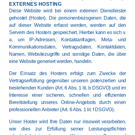
EXTERNES HOSTING
Diese Website wird bei einem externen Dienstleister
gehostet (Hoster). Die personenbezogenen Daten, die
auf dieser Website erfasst werden, werden auf den
Servern des Hosters gespeichert. Hierbei kann es sich v.
a. um IP-Adressen, Kontaktanfragen, Meta- und
Kommunikationsdaten, Vertragsdaten, Kontaktdaten,
Namen, Websitezugriffe und sonstige Daten, die über
eine Website generiert werden, handeln.
Der Einsatz des Hosters erfolgt zum Zwecke der
Vertragserfüllung gegenüber unseren potenziellen und
bestehenden Kunden (Art. 6 Abs. 1 lit. b DSGVO) und im
Interesse einer sicheren, schnellen und effizienten
Bereitstellung unseres Online-Angebots durch einen
professionellen Anbieter (Art. 6 Abs. 1 lit. f DSGVO).
Unser Hoster wird Ihre Daten nur insoweit verarbeiten,
wie dies zur Erfüllung seiner Leistungspflichten