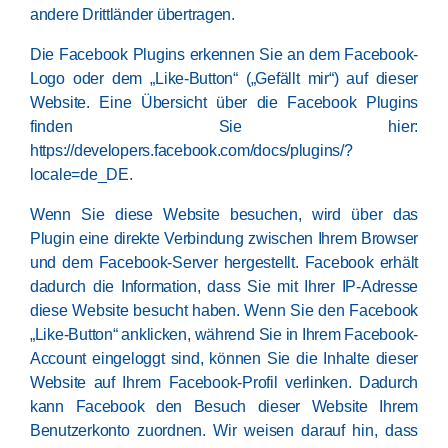
andere Drittländer übertragen.
Die Facebook Plugins erkennen Sie an dem Facebook-
Logo oder dem „Like-Button“ („Gefällt mir“) auf dieser
Website. Eine Übersicht über die Facebook Plugins
finden Sie hier:
https://developers.facebook.com/docs/plugins/?
locale=de_DE
.
Wenn Sie diese Website besuchen, wird über das
Plugin eine direkte Verbindung zwischen Ihrem Browser
und dem Facebook-Server hergestellt. Facebook erhält
dadurch die Information, dass Sie mit Ihrer IP-Adresse
diese Website besucht haben. Wenn Sie den Facebook
„Like-Button“ anklicken, während Sie in Ihrem Facebook-
Account eingeloggt sind, können Sie die Inhalte dieser
Website auf Ihrem Facebook-Profil verlinken. Dadurch
kann Facebook den Besuch dieser Website Ihrem
Benutzerkonto zuordnen. Wir weisen darauf hin, dass