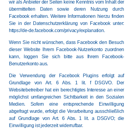
wir als Anbieter der Seiten keine Kenntnis vom Inhalt der
übermittelten Daten sowie deren Nutzung durch
Facebook erhalten. Weitere Informationen hierzu finden
Sie in der Datenschutzerklärung von Facebook unter:
https://de-de.facebook.com/privacy/explanation
.
Wenn Sie nicht wünschen, dass Facebook den Besuch
dieser Website Ihrem Facebook-Nutzerkonto zuordnen
kann, loggen Sie sich bitte aus Ihrem Facebook-
Benutzerkonto aus.
Die Verwendung der Facebook Plugins erfolgt auf
Grundlage von Art. 6 Abs. 1 lit. f DSGVO. Der
Websitebetreiber hat ein berechtigtes Interesse an einer
möglichst umfangreichen Sichtbarkeit in den Sozialen
Medien. Sofern eine entsprechende Einwilligung
abgefragt wurde, erfolgt die Verarbeitung ausschließlich
auf Grundlage von Art. 6 Abs. 1 lit. a DSGVO; die
Einwilligung ist jederzeit widerrufbar.