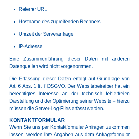
Referrer URL
Hostname des zugreifenden Rechners
Uhrzeit der Serveranfrage
IP-Adresse
Eine Zusammenführung dieser Daten mit anderen
Datenquellen wird nicht vorgenommen.
Die Erfassung dieser Daten erfolgt auf Grundlage von
Art. 6 Abs. 1 lit. f DSGVO. Der Websitebetreiber hat ein
berechtigtes Interesse an der technisch fehlerfreien
Darstellung und der Optimierung seiner Website – hierzu
müssen die Server-Log-Files erfasst werden.
KONTAKTFORMULAR
Wenn Sie uns per Kontaktformular Anfragen zukommen
lassen, werden Ihre Angaben aus dem Anfrageformular