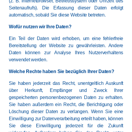
(z. B. Internetbrowser, Betriebssystem oder Uhrzeit des
Seitenaufrufs). Die Erfassung dieser Daten erfolgt
automatisch, sobald Sie diese Website betreten.
Wofür nutzen wir Ihre Daten?
Ein Teil der Daten wird erhoben, um eine fehlerfreie
Bereitstellung der Website zu gewährleisten. Andere
Daten können zur Analyse Ihres Nutzerverhaltens
verwendet werden.
Welche Rechte haben Sie bezüglich Ihrer Daten?
Sie haben jederzeit das Recht, unentgeltlich Auskunft
über Herkunft, Empfänger und Zweck Ihrer
gespeicherten personenbezogenen Daten zu erhalten.
Sie haben außerdem ein Recht, die Berichtigung oder
Löschung dieser Daten zu verlangen. Wenn Sie eine
Einwilligung zur Datenverarbeitung erteilt haben, können
Sie diese Einwilligung jederzeit für die Zukunft