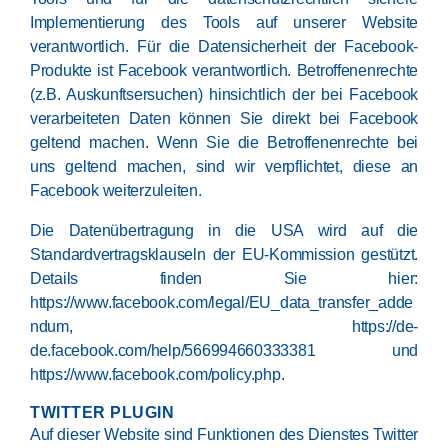
Implementierung des Tools auf unserer Website
verantwortlich. Für die Datensicherheit der Facebook-
Produkte ist Facebook verantwortlich. Betroffenenrechte
(z.B. Auskunftsersuchen) hinsichtlich der bei Facebook
verarbeiteten Daten können Sie direkt bei Facebook
geltend machen. Wenn Sie die Betroffenenrechte bei
uns geltend machen, sind wir verpflichtet, diese an
Facebook weiterzuleiten.
Die Datenübertragung in die USA wird auf die
Standardvertragsklauseln der EU-Kommission gestützt.
Details finden Sie hier:
https://www.facebook.com/legal/EU_data_transfer_adde
ndum
,
https://de-
de.facebook.com/help/566994660333381
und
https://www.facebook.com/policy.php
.
TWITTER PLUGIN
Auf dieser Website sind Funktionen des Dienstes Twitter