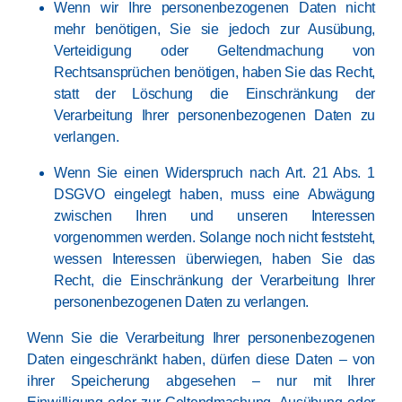
Wenn wir Ihre personenbezogenen Daten nicht
mehr benötigen, Sie sie jedoch zur Ausübung,
Verteidigung oder Geltendmachung von
Rechtsansprüchen benötigen, haben Sie das Recht,
statt der Löschung die Einschränkung der
Verarbeitung Ihrer personenbezogenen Daten zu
verlangen.
Wenn Sie einen Widerspruch nach Art. 21 Abs. 1
DSGVO eingelegt haben, muss eine Abwägung
zwischen Ihren und unseren Interessen
vorgenommen werden. Solange noch nicht feststeht,
wessen Interessen überwiegen, haben Sie das
Recht, die Einschränkung der Verarbeitung Ihrer
personenbezogenen Daten zu verlangen.
Wenn Sie die Verarbeitung Ihrer personenbezogenen
Daten eingeschränkt haben, dürfen diese Daten – von
ihrer Speicherung abgesehen – nur mit Ihrer