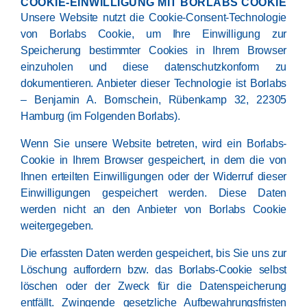
COOKIE-EINWILLIGUNG MIT BORLABS COOKIE
Unsere Website nutzt die Cookie-Consent-Technologie
von Borlabs Cookie, um Ihre Einwilligung zur
Speicherung bestimmter Cookies in Ihrem Browser
einzuholen und diese datenschutzkonform zu
dokumentieren. Anbieter dieser Technologie ist Borlabs
– Benjamin A. Bornschein, Rübenkamp 32, 22305
Hamburg (im Folgenden Borlabs).
Wenn Sie unsere Website betreten, wird ein Borlabs-
Cookie in Ihrem Browser gespeichert, in dem die von
Ihnen erteilten Einwilligungen oder der Widerruf dieser
Einwilligungen gespeichert werden. Diese Daten
werden nicht an den Anbieter von Borlabs Cookie
weitergegeben.
Die erfassten Daten werden gespeichert, bis Sie uns zur
Löschung auffordern bzw. das Borlabs-Cookie selbst
löschen oder der Zweck für die Datenspeicherung
entfällt. Zwingende gesetzliche Aufbewahrungsfristen