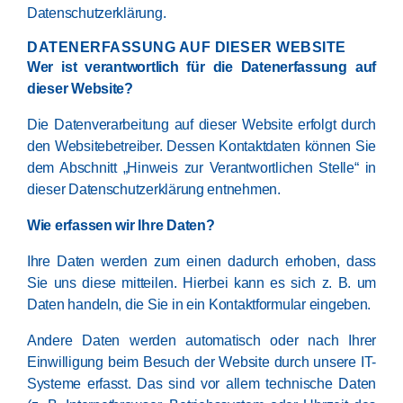
Datenschutzerklärung.
DATENERFASSUNG AUF DIESER WEBSITE
Wer ist verantwortlich für die Datenerfassung auf
dieser Website?
Die Datenverarbeitung auf dieser Website erfolgt durch
den Websitebetreiber. Dessen Kontaktdaten können Sie
dem Abschnitt „Hinweis zur Verantwortlichen Stelle“ in
dieser Datenschutzerklärung entnehmen.
Wie erfassen wir Ihre Daten?
Ihre Daten werden zum einen dadurch erhoben, dass
Sie uns diese mitteilen. Hierbei kann es sich z. B. um
Daten handeln, die Sie in ein Kontaktformular eingeben.
Andere Daten werden automatisch oder nach Ihrer
Einwilligung beim Besuch der Website durch unsere IT-
Systeme erfasst. Das sind vor allem technische Daten