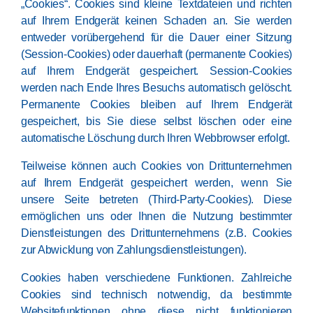
„Cookies“. Cookies sind kleine Textdateien und richten
auf Ihrem Endgerät keinen Schaden an. Sie werden
entweder vorübergehend für die Dauer einer Sitzung
(Session-Cookies) oder dauerhaft (permanente Cookies)
auf Ihrem Endgerät gespeichert. Session-Cookies
werden nach Ende Ihres Besuchs automatisch gelöscht.
Permanente Cookies bleiben auf Ihrem Endgerät
gespeichert, bis Sie diese selbst löschen oder eine
automatische Löschung durch Ihren Webbrowser erfolgt.
Teilweise können auch Cookies von Drittunternehmen
auf Ihrem Endgerät gespeichert werden, wenn Sie
unsere Seite betreten (Third-Party-Cookies). Diese
ermöglichen uns oder Ihnen die Nutzung bestimmter
Dienstleistungen des Drittunternehmens (z.B. Cookies
zur Abwicklung von Zahlungsdienstleistungen).
Cookies haben verschiedene Funktionen. Zahlreiche
Cookies sind technisch notwendig, da bestimmte
Websitefunktionen ohne diese nicht funktionieren