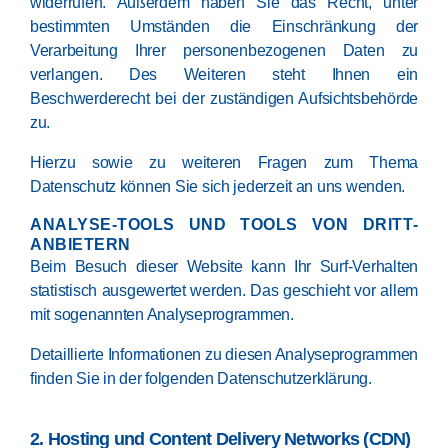
widerrufen. Außerdem haben Sie das Recht, unter
bestimmten Umständen die Einschränkung der
Verarbeitung Ihrer personenbezogenen Daten zu
verlangen. Des Weiteren steht Ihnen ein
Beschwerderecht bei der zuständigen Aufsichtsbehörde
zu.
Hierzu sowie zu weiteren Fragen zum Thema
Datenschutz können Sie sich jederzeit an uns wenden.
ANALYSE-TOOLS UND TOOLS VON DRITT­
ANBIETERN
Beim Besuch dieser Website kann Ihr Surf-Verhalten
statistisch ausgewertet werden. Das geschieht vor allem
mit sogenannten Analyseprogrammen.
Detaillierte Informationen zu diesen Analyseprogrammen
finden Sie in der folgenden Datenschutzerklärung.
2. Hosting und Content Delivery Networks (CDN)