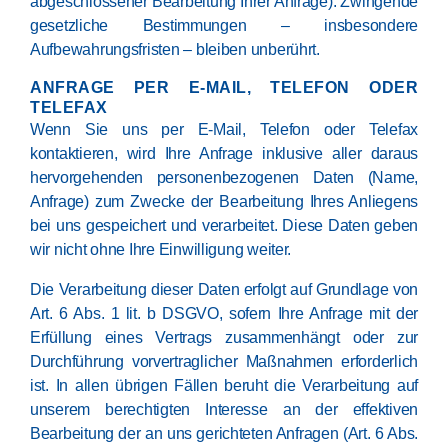
abgeschlossener Bearbeitung Ihrer Anfrage). Zwingende
gesetzliche Bestimmungen – insbesondere
Aufbewahrungsfristen – bleiben unberührt.
ANFRAGE PER E-MAIL, TELEFON ODER
TELEFAX
Wenn Sie uns per E-Mail, Telefon oder Telefax
kontaktieren, wird Ihre Anfrage inklusive aller daraus
hervorgehenden personenbezogenen Daten (Name,
Anfrage) zum Zwecke der Bearbeitung Ihres Anliegens
bei uns gespeichert und verarbeitet. Diese Daten geben
wir nicht ohne Ihre Einwilligung weiter.
Die Verarbeitung dieser Daten erfolgt auf Grundlage von
Art. 6 Abs. 1 lit. b DSGVO, sofern Ihre Anfrage mit der
Erfüllung eines Vertrags zusammenhängt oder zur
Durchführung vorvertraglicher Maßnahmen erforderlich
ist. In allen übrigen Fällen beruht die Verarbeitung auf
unserem berechtigten Interesse an der effektiven
Bearbeitung der an uns gerichteten Anfragen (Art. 6 Abs.