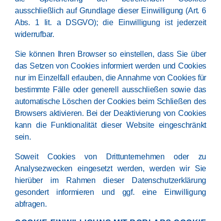
ausschließlich auf Grundlage dieser Einwilligung (Art. 6
Abs. 1 lit. a DSGVO); die Einwilligung ist jederzeit
widerrufbar.
Sie können Ihren Browser so einstellen, dass Sie über
das Setzen von Cookies informiert werden und Cookies
nur im Einzelfall erlauben, die Annahme von Cookies für
bestimmte Fälle oder generell ausschließen sowie das
automatische Löschen der Cookies beim Schließen des
Browsers aktivieren. Bei der Deaktivierung von Cookies
kann die Funktionalität dieser Website eingeschränkt
sein.
Soweit Cookies von Drittunternehmen oder zu
Analysezwecken eingesetzt werden, werden wir Sie
hierüber im Rahmen dieser Datenschutzerklärung
gesondert informieren und ggf. eine Einwilligung
abfragen.