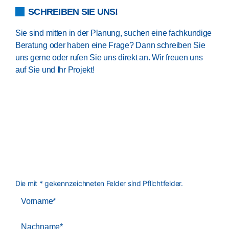
SCHREIBEN SIE UNS!
Sie sind mitten in der Planung, suchen eine fachkundige
Beratung oder haben eine Frage? Dann schreiben Sie
uns gerne oder rufen Sie uns direkt an. Wir freuen uns
auf Sie und Ihr Projekt!
Die mit * gekennzeichneten Felder sind Pflichtfelder.