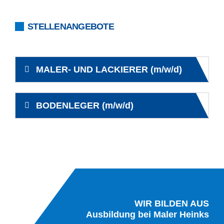
STELLENANGEBOTE
MALER- UND LACKIERER (m/w/d)
BODENLEGER (m/w/d)
WIR BILDEN AUS
Ausbildung bei Maler Heinks