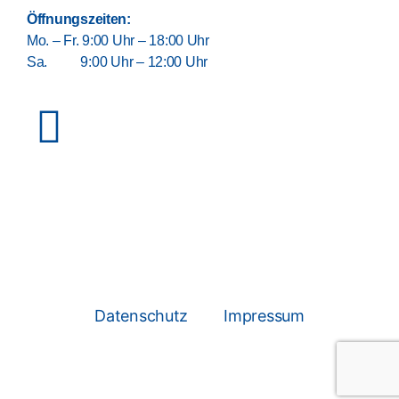
Öffnungszeiten:
Mo. – Fr. 9:00 Uhr – 18:00 Uhr
Sa. 9:00 Uhr – 12:00 Uhr
Datenschutz
Impressum