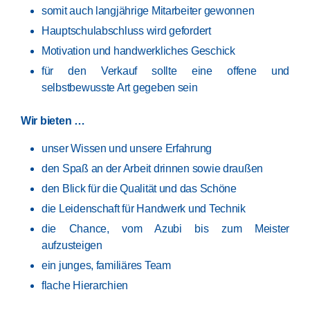
somit auch langjährige Mitarbeiter gewonnen
Hauptschulabschluss wird gefordert
Motivation und handwerkliches Geschick
für den Verkauf sollte eine offene und
selbstbewusste Art gegeben sein
Wir bieten …
unser Wissen und unsere Erfahrung
den Spaß an der Arbeit drinnen sowie draußen
den Blick für die Qualität und das Schöne
die Leidenschaft für Handwerk und Technik
die Chance, vom Azubi bis zum Meister
aufzusteigen
ein junges, familiäres Team
flache Hierarchien