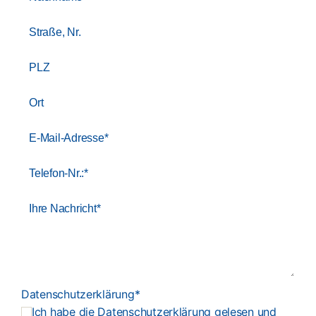
Datenschutzerklärung*
Ich habe die Datenschutzerklärung gelesen und