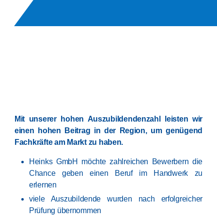
Mit unserer hohen Auszubildendenzahl leisten wir
einen hohen Beitrag in der Region, um genügend
Fachkräfte am Markt zu haben.
Heinks GmbH möchte zahlreichen Bewerbern die
Chance geben einen Beruf im Handwerk zu
erlernen
viele Auszubildende wurden nach erfolgreicher
Prüfung übernommen