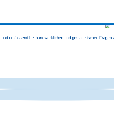
l und umfassend bei handwerklichen und gestalterischen Fragen vo