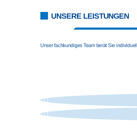
UNSERE LEISTUNGEN
Unser fachkundiges Team berät Sie individuel