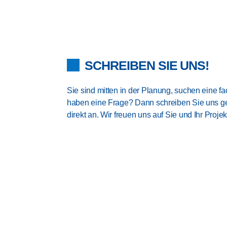
SCHREIBEN SIE UNS!
Sie sind mitten in der Planung, suchen eine 
haben eine Frage? Dann schreiben Sie uns ge
direkt an. Wir freuen uns auf Sie und Ihr Projek