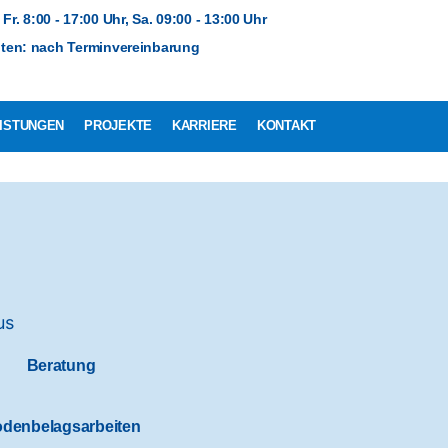
Fr. 8:00 - 17:00 Uhr, Sa. 09:00 - 13:00 Uhr
ten: nach Terminvereinbarung
ISTUNGEN
PROJEKTE
KARRIERE
KONTAKT
Beratung
denbelagsarbeiten