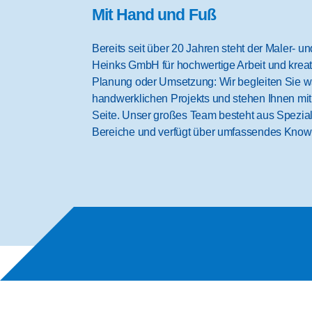
Mit Hand und Fuß
Bereits seit über 20 Jahren steht der Maler- 
Heinks GmbH für hochwertige Arbeit und krea
Planung oder Umsetzung: Wir begleiten Sie 
handwerklichen Projekts und stehen Ihnen mit
Seite. Unser großes Team besteht aus Spezial
Bereiche und verfügt über umfassendes Know