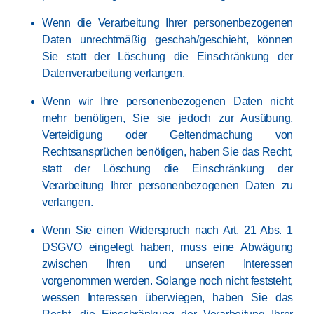
Wenn die Verarbeitung Ihrer personenbezogenen
Daten unrechtmäßig geschah/geschieht, können
Sie statt der Löschung die Einschränkung der
Datenverarbeitung verlangen.
Wenn wir Ihre personenbezogenen Daten nicht
mehr benötigen, Sie sie jedoch zur Ausübung,
Verteidigung oder Geltendmachung von
Rechtsansprüchen benötigen, haben Sie das Recht,
statt der Löschung die Einschränkung der
Verarbeitung Ihrer personenbezogenen Daten zu
verlangen.
Wenn Sie einen Widerspruch nach Art. 21 Abs. 1
DSGVO eingelegt haben, muss eine Abwägung
zwischen Ihren und unseren Interessen
vorgenommen werden. Solange noch nicht feststeht,
wessen Interessen überwiegen, haben Sie das