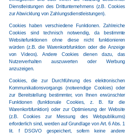
Dienstleistungen des Drittunternehmens (z.B. Cookies
zur Abwicklung von Zahlungsdienstleistungen).
Cookies haben verschiedene Funktionen. Zahlreiche
Cookies sind technisch notwendig, da bestimmte
Websitefunktionen ohne diese nicht funktionieren
würden (z.B. die Warenkorbfunktion oder die Anzeige
von Videos). Andere Cookies dienen dazu, das
Nutzerverhalten auszuwerten oder Werbung
anzuzeigen.
Cookies, die zur Durchführung des elektronischen
Kommunikationsvorgangs (notwendige Cookies) oder
zur Bereitstellung bestimmter, von Ihnen erwünschter
Funktionen (funktionale Cookies, z. B. für die
Warenkorbfunktion) oder zur Optimierung der Website
(z.B. Cookies zur Messung des Webpublikums)
erforderlich sind, werden auf Grundlage von Art. 6 Abs. 1
lit. f DSGVO gespeichert, sofern keine andere