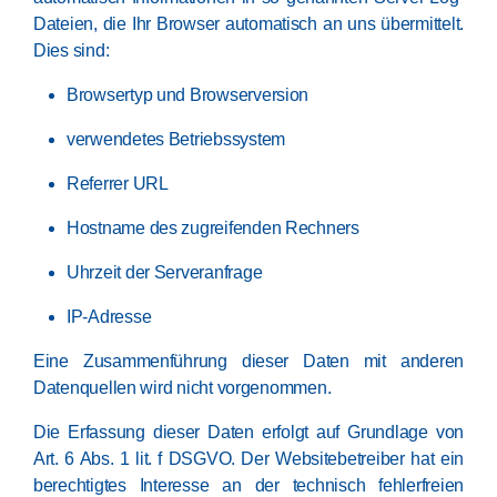
Dateien, die Ihr Browser automatisch an uns übermittelt.
Dies sind:
Browsertyp und Browserversion
verwendetes Betriebssystem
Referrer URL
Hostname des zugreifenden Rechners
Uhrzeit der Serveranfrage
IP-Adresse
Eine Zusammenführung dieser Daten mit anderen
Datenquellen wird nicht vorgenommen.
Die Erfassung dieser Daten erfolgt auf Grundlage von
Art. 6 Abs. 1 lit. f DSGVO. Der Websitebetreiber hat ein
berechtigtes Interesse an der technisch fehlerfreien