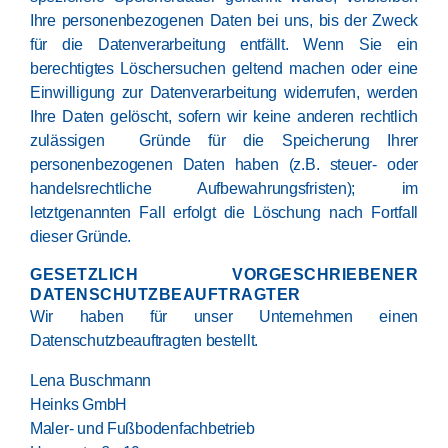
Ihre personenbezogenen Daten bei uns, bis der Zweck
für die Datenverarbeitung entfällt. Wenn Sie ein
berechtigtes Löschersuchen geltend machen oder eine
Einwilligung zur Datenverarbeitung widerrufen, werden
Ihre Daten gelöscht, sofern wir keine anderen rechtlich
zulässigen Gründe für die Speicherung Ihrer
personenbezogenen Daten haben (z.B. steuer- oder
handelsrechtliche Aufbewahrungsfristen); im
letztgenannten Fall erfolgt die Löschung nach Fortfall
dieser Gründe.
GESETZLICH VORGESCHRIEBENER
DATENSCHUTZ­BEAUFTRAGTER
Wir haben für unser Unternehmen einen
Datenschutzbeauftragten bestellt.
Lena Buschmann
Heinks GmbH
Maler- und Fußbodenfachbetrieb