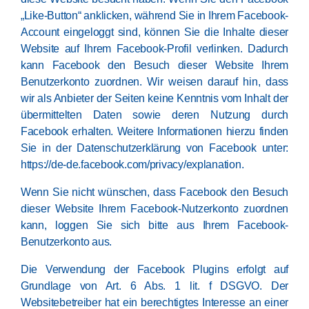
„Like-Button“ anklicken, während Sie in Ihrem Facebook-
Account eingeloggt sind, können Sie die Inhalte dieser
Website auf Ihrem Facebook-Profil verlinken. Dadurch
kann Facebook den Besuch dieser Website Ihrem
Benutzerkonto zuordnen. Wir weisen darauf hin, dass
wir als Anbieter der Seiten keine Kenntnis vom Inhalt der
übermittelten Daten sowie deren Nutzung durch
Facebook erhalten. Weitere Informationen hierzu finden
Sie in der Datenschutzerklärung von Facebook unter:
https://de-de.facebook.com/privacy/explanation
.
Wenn Sie nicht wünschen, dass Facebook den Besuch
dieser Website Ihrem Facebook-Nutzerkonto zuordnen
kann, loggen Sie sich bitte aus Ihrem Facebook-
Benutzerkonto aus.
Die Verwendung der Facebook Plugins erfolgt auf
Grundlage von Art. 6 Abs. 1 lit. f DSGVO. Der
Websitebetreiber hat ein berechtigtes Interesse an einer