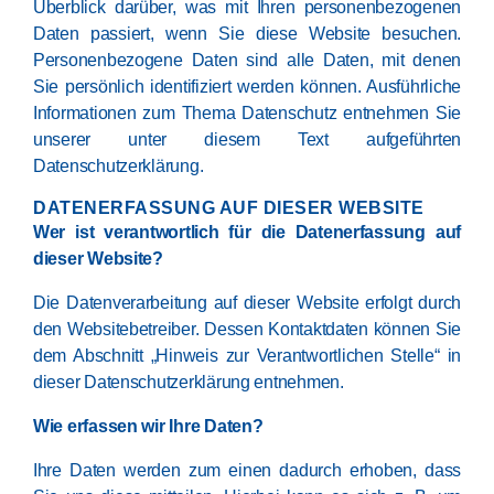
Überblick darüber, was mit Ihren personenbezogenen
Daten passiert, wenn Sie diese Website besuchen.
Personenbezogene Daten sind alle Daten, mit denen
Sie persönlich identifiziert werden können. Ausführliche
Informationen zum Thema Datenschutz entnehmen Sie
unserer unter diesem Text aufgeführten
Datenschutzerklärung.
DATENERFASSUNG AUF DIESER WEBSITE
Wer ist verantwortlich für die Datenerfassung auf
dieser Website?
Die Datenverarbeitung auf dieser Website erfolgt durch
den Websitebetreiber. Dessen Kontaktdaten können Sie
dem Abschnitt „Hinweis zur Verantwortlichen Stelle“ in
dieser Datenschutzerklärung entnehmen.
Wie erfassen wir Ihre Daten?
Ihre Daten werden zum einen dadurch erhoben, dass