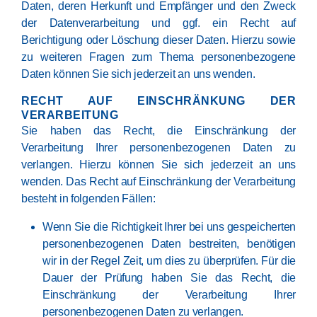
Daten, deren Herkunft und Empfänger und den Zweck
der Datenverarbeitung und ggf. ein Recht auf
Berichtigung oder Löschung dieser Daten. Hierzu sowie
zu weiteren Fragen zum Thema personenbezogene
Daten können Sie sich jederzeit an uns wenden.
RECHT AUF EINSCHRÄNKUNG DER
VERARBEITUNG
Sie haben das Recht, die Einschränkung der
Verarbeitung Ihrer personenbezogenen Daten zu
verlangen. Hierzu können Sie sich jederzeit an uns
wenden. Das Recht auf Einschränkung der Verarbeitung
besteht in folgenden Fällen:
Wenn Sie die Richtigkeit Ihrer bei uns gespeicherten
personenbezogenen Daten bestreiten, benötigen
wir in der Regel Zeit, um dies zu überprüfen. Für die
Dauer der Prüfung haben Sie das Recht, die
Einschränkung der Verarbeitung Ihrer
personenbezogenen Daten zu verlangen.