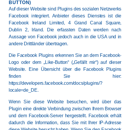
BUTTON)
Auf dieser Website sind Plugins des sozialen Netzwerks
Facebook integriert. Anbieter dieses Dienstes ist die
Facebook Ireland Limited, 4 Grand Canal Square,
Dublin 2, Irland. Die erfassten Daten werden nach
Aussage von Facebook jedoch auch in die USA und in
andere Drittländer übertragen.
Die Facebook Plugins erkennen Sie an dem Facebook-
Logo oder dem „Like-Button“ („Gefällt mir“) auf dieser
Website. Eine Übersicht über die Facebook Plugins
finden Sie hier:
https://developers.facebook.com/docs/plugins/?
locale=de_DE
.
Wenn Sie diese Website besuchen, wird über das
Plugin eine direkte Verbindung zwischen Ihrem Browser
und dem Facebook-Server hergestellt. Facebook erhält
dadurch die Information, dass Sie mit Ihrer IP-Adresse
diese Website besucht haben. Wenn Sie den Facebook