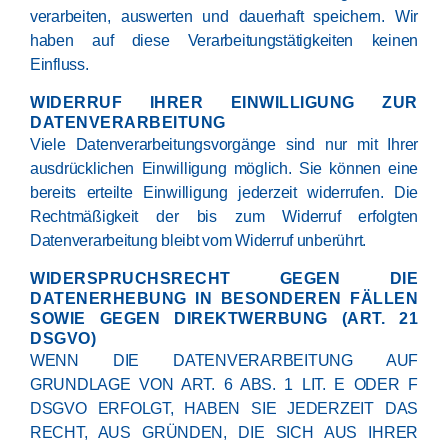
verarbeiten, auswerten und dauerhaft speichern. Wir
haben auf diese Verarbeitungstätigkeiten keinen
Einfluss.
WIDERRUF IHRER EINWILLIGUNG ZUR
DATENVERARBEITUNG
Viele Datenverarbeitungsvorgänge sind nur mit Ihrer
ausdrücklichen Einwilligung möglich. Sie können eine
bereits erteilte Einwilligung jederzeit widerrufen. Die
Rechtmäßigkeit der bis zum Widerruf erfolgten
Datenverarbeitung bleibt vom Widerruf unberührt.
WIDERSPRUCHSRECHT GEGEN DIE
DATENERHEBUNG IN BESONDEREN FÄLLEN
SOWIE GEGEN DIREKTWERBUNG (ART. 21
DSGVO)
WENN DIE DATENVERARBEITUNG AUF
GRUNDLAGE VON ART. 6 ABS. 1 LIT. E ODER F
DSGVO ERFOLGT, HABEN SIE JEDERZEIT DAS
RECHT, AUS GRÜNDEN, DIE SICH AUS IHRER