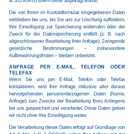
lit. a DSGVO) sofern diese abgefragt wurde.
Die von Ihnen im Kontaktformular eingegebenen Daten
verbleiben bei uns, bis Sie uns zur Löschung auffordern,
Ihre Einwilligung zur Speicherung widerrufen oder der
Zweck für die Datenspeicherung entfällt (z. B. nach
abgeschlossener Bearbeitung Ihrer Anfrage). Zwingende
gesetzliche Bestimmungen – insbesondere
Aufbewahrungsfristen – bleiben unberührt.
ANFRAGE PER E-MAIL, TELEFON ODER
TELEFAX
Wenn Sie uns per E-Mail, Telefon oder Telefax
kontaktieren, wird Ihre Anfrage inklusive aller daraus
hervorgehenden personenbezogenen Daten (Name,
Anfrage) zum Zwecke der Bearbeitung Ihres Anliegens
bei uns gespeichert und verarbeitet. Diese Daten geben
wir nicht ohne Ihre Einwilligung weiter.
Die Verarbeitung dieser Daten erfolgt auf Grundlage von