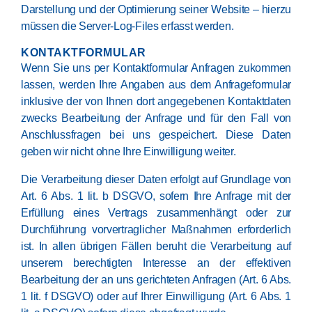
Darstellung und der Optimierung seiner Website – hierzu
müssen die Server-Log-Files erfasst werden.
KONTAKTFORMULAR
Wenn Sie uns per Kontaktformular Anfragen zukommen
lassen, werden Ihre Angaben aus dem Anfrageformular
inklusive der von Ihnen dort angegebenen Kontaktdaten
zwecks Bearbeitung der Anfrage und für den Fall von
Anschlussfragen bei uns gespeichert. Diese Daten
geben wir nicht ohne Ihre Einwilligung weiter.
Die Verarbeitung dieser Daten erfolgt auf Grundlage von
Art. 6 Abs. 1 lit. b DSGVO, sofern Ihre Anfrage mit der
Erfüllung eines Vertrags zusammenhängt oder zur
Durchführung vorvertraglicher Maßnahmen erforderlich
ist. In allen übrigen Fällen beruht die Verarbeitung auf
unserem berechtigten Interesse an der effektiven
Bearbeitung der an uns gerichteten Anfragen (Art. 6 Abs.
1 lit. f DSGVO) oder auf Ihrer Einwilligung (Art. 6 Abs. 1