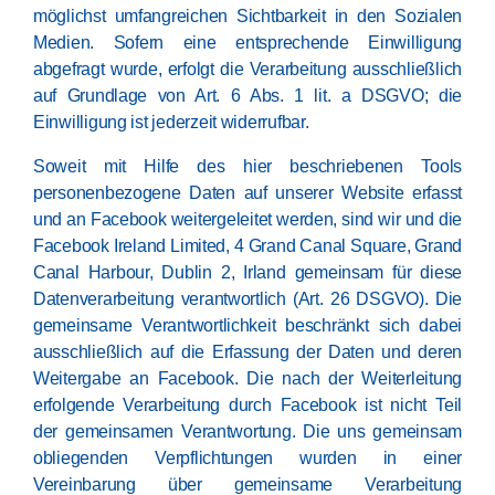
möglichst umfangreichen Sichtbarkeit in den Sozialen
Medien. Sofern eine entsprechende Einwilligung
abgefragt wurde, erfolgt die Verarbeitung ausschließlich
auf Grundlage von Art. 6 Abs. 1 lit. a DSGVO; die
Einwilligung ist jederzeit widerrufbar.
Soweit mit Hilfe des hier beschriebenen Tools
personenbezogene Daten auf unserer Website erfasst
und an Facebook weitergeleitet werden, sind wir und die
Facebook Ireland Limited, 4 Grand Canal Square, Grand
Canal Harbour, Dublin 2, Irland gemeinsam für diese
Datenverarbeitung verantwortlich (Art. 26 DSGVO). Die
gemeinsame Verantwortlichkeit beschränkt sich dabei
ausschließlich auf die Erfassung der Daten und deren
Weitergabe an Facebook. Die nach der Weiterleitung
erfolgende Verarbeitung durch Facebook ist nicht Teil
der gemeinsamen Verantwortung. Die uns gemeinsam
obliegenden Verpflichtungen wurden in einer
Vereinbarung über gemeinsame Verarbeitung