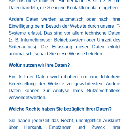
Sie uns diese mitteilen. Hierbei kann es sich z. B. um
Daten handeln, die Sie in ein Kontaktformular eingeben.
Andere Daten werden automatisch oder nach Ihrer
Einwilligung beim Besuch der Website durch unsere IT-
Systeme erfasst. Das sind vor allem technische Daten
(z. B. Internetbrowser, Betriebssystem oder Uhrzeit des
Seitenaufrufs). Die Erfassung dieser Daten erfolgt
automatisch, sobald Sie diese Website betreten.
Wofür nutzen wir Ihre Daten?
Ein Teil der Daten wird erhoben, um eine fehlerfreie
Bereitstellung der Website zu gewährleisten. Andere
Daten können zur Analyse Ihres Nutzerverhaltens
verwendet werden.
Welche Rechte haben Sie bezüglich Ihrer Daten?
Sie haben jederzeit das Recht, unentgeltlich Auskunft
über Herkunft, Empfänger und Zweck Ihrer