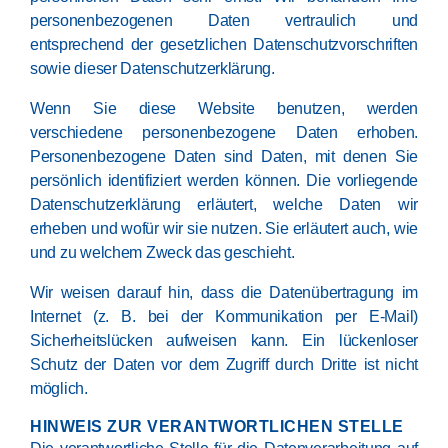
personenbezogenen Daten vertraulich und
entsprechend der gesetzlichen Datenschutzvorschriften
sowie dieser Datenschutzerklärung.
Wenn Sie diese Website benutzen, werden
verschiedene personenbezogene Daten erhoben.
Personenbezogene Daten sind Daten, mit denen Sie
persönlich identifiziert werden können. Die vorliegende
Datenschutzerklärung erläutert, welche Daten wir
erheben und wofür wir sie nutzen. Sie erläutert auch, wie
und zu welchem Zweck das geschieht.
Wir weisen darauf hin, dass die Datenübertragung im
Internet (z. B. bei der Kommunikation per E-Mail)
Sicherheitslücken aufweisen kann. Ein lückenloser
Schutz der Daten vor dem Zugriff durch Dritte ist nicht
möglich.
HINWEIS ZUR VERANTWORTLICHEN STELLE