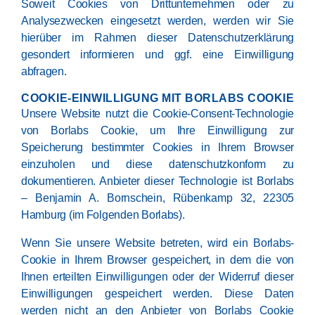
Soweit Cookies von Drittunternehmen oder zu
Analysezwecken eingesetzt werden, werden wir Sie
hierüber im Rahmen dieser Datenschutzerklärung
gesondert informieren und ggf. eine Einwilligung
abfragen.
COOKIE-EINWILLIGUNG MIT BORLABS COOKIE
Unsere Website nutzt die Cookie-Consent-Technologie
von Borlabs Cookie, um Ihre Einwilligung zur
Speicherung bestimmter Cookies in Ihrem Browser
einzuholen und diese datenschutzkonform zu
dokumentieren. Anbieter dieser Technologie ist Borlabs
– Benjamin A. Bornschein, Rübenkamp 32, 22305
Hamburg (im Folgenden Borlabs).
Wenn Sie unsere Website betreten, wird ein Borlabs-
Cookie in Ihrem Browser gespeichert, in dem die von
Ihnen erteilten Einwilligungen oder der Widerruf dieser
Einwilligungen gespeichert werden. Diese Daten
werden nicht an den Anbieter von Borlabs Cookie