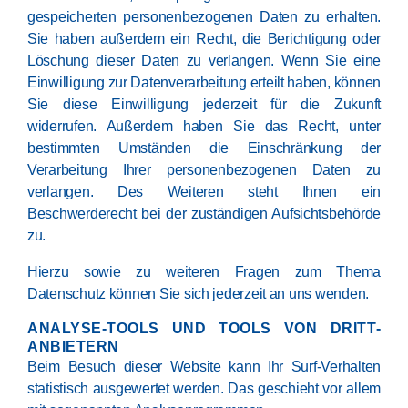
gespeicherten personenbezogenen Daten zu erhalten.
Sie haben außerdem ein Recht, die Berichtigung oder
Löschung dieser Daten zu verlangen. Wenn Sie eine
Einwilligung zur Datenverarbeitung erteilt haben, können
Sie diese Einwilligung jederzeit für die Zukunft
widerrufen. Außerdem haben Sie das Recht, unter
bestimmten Umständen die Einschränkung der
Verarbeitung Ihrer personenbezogenen Daten zu
verlangen. Des Weiteren steht Ihnen ein
Beschwerderecht bei der zuständigen Aufsichtsbehörde
zu.
Hierzu sowie zu weiteren Fragen zum Thema
Datenschutz können Sie sich jederzeit an uns wenden.
ANALYSE-TOOLS UND TOOLS VON DRITT­
ANBIETERN
Beim Besuch dieser Website kann Ihr Surf-Verhalten
statistisch ausgewertet werden. Das geschieht vor allem