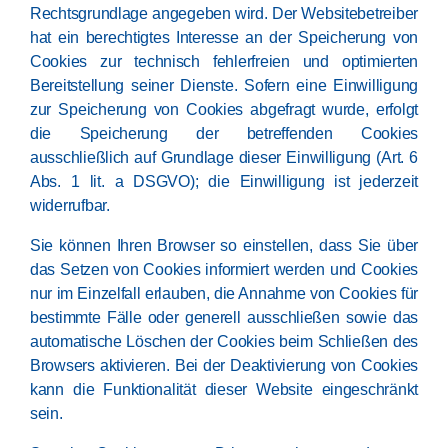
Rechtsgrundlage angegeben wird. Der Websitebetreiber
hat ein berechtigtes Interesse an der Speicherung von
Cookies zur technisch fehlerfreien und optimierten
Bereitstellung seiner Dienste. Sofern eine Einwilligung
zur Speicherung von Cookies abgefragt wurde, erfolgt
die Speicherung der betreffenden Cookies
ausschließlich auf Grundlage dieser Einwilligung (Art. 6
Abs. 1 lit. a DSGVO); die Einwilligung ist jederzeit
widerrufbar.
Sie können Ihren Browser so einstellen, dass Sie über
das Setzen von Cookies informiert werden und Cookies
nur im Einzelfall erlauben, die Annahme von Cookies für
bestimmte Fälle oder generell ausschließen sowie das
automatische Löschen der Cookies beim Schließen des
Browsers aktivieren. Bei der Deaktivierung von Cookies
kann die Funktionalität dieser Website eingeschränkt
sein.