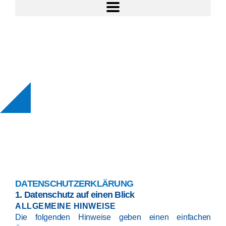
DATENSCHUTZERKLÄRUNG
1. Datenschutz auf einen Blick
ALLGEMEINE HINWEISE
Die folgenden Hinweise geben einen einfachen