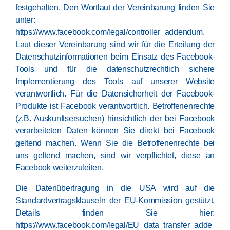
festgehalten. Den Wortlaut der Vereinbarung finden Sie
unter:
https://www.facebook.com/legal/controller_addendum
.
Laut dieser Vereinbarung sind wir für die Erteilung der
Datenschutzinformationen beim Einsatz des Facebook-
Tools und für die datenschutzrechtlich sichere
Implementierung des Tools auf unserer Website
verantwortlich. Für die Datensicherheit der Facebook-
Produkte ist Facebook verantwortlich. Betroffenenrechte
(z.B. Auskunftsersuchen) hinsichtlich der bei Facebook
verarbeiteten Daten können Sie direkt bei Facebook
geltend machen. Wenn Sie die Betroffenenrechte bei
uns geltend machen, sind wir verpflichtet, diese an
Facebook weiterzuleiten.
Die Datenübertragung in die USA wird auf die
Standardvertragsklauseln der EU-Kommission gestützt.
Details finden Sie hier:
https://www.facebook.com/legal/EU_data_transfer_adde