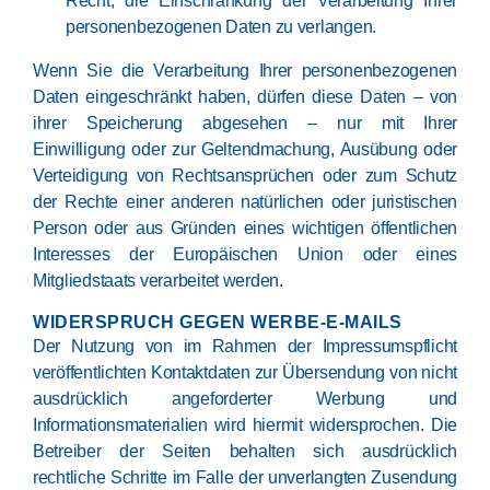
Recht, die Einschränkung der Verarbeitung Ihrer
personenbezogenen Daten zu verlangen.
Wenn Sie die Verarbeitung Ihrer personenbezogenen
Daten eingeschränkt haben, dürfen diese Daten – von
ihrer Speicherung abgesehen – nur mit Ihrer
Einwilligung oder zur Geltendmachung, Ausübung oder
Verteidigung von Rechtsansprüchen oder zum Schutz
der Rechte einer anderen natürlichen oder juristischen
Person oder aus Gründen eines wichtigen öffentlichen
Interesses der Europäischen Union oder eines
Mitgliedstaats verarbeitet werden.
WIDERSPRUCH GEGEN WERBE-E-MAILS
Der Nutzung von im Rahmen der Impressumspflicht
veröffentlichten Kontaktdaten zur Übersendung von nicht
ausdrücklich angeforderter Werbung und
Informationsmaterialien wird hiermit widersprochen. Die
Betreiber der Seiten behalten sich ausdrücklich
rechtliche Schritte im Falle der unverlangten Zusendung