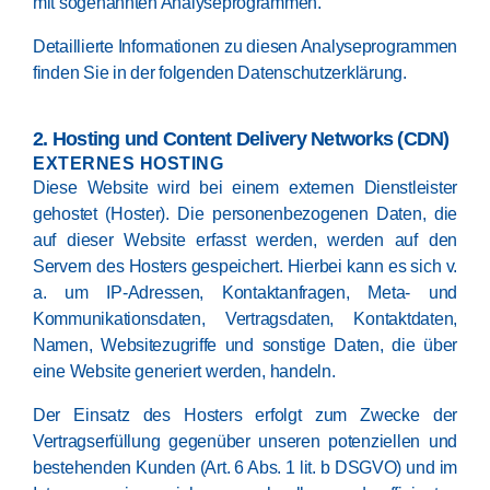
mit sogenannten Analyseprogrammen.
Detaillierte Informationen zu diesen Analyseprogrammen
finden Sie in der folgenden Datenschutzerklärung.
2. Hosting und Content Delivery Networks (CDN)
EXTERNES HOSTING
Diese Website wird bei einem externen Dienstleister
gehostet (Hoster). Die personenbezogenen Daten, die
auf dieser Website erfasst werden, werden auf den
Servern des Hosters gespeichert. Hierbei kann es sich v.
a. um IP-Adressen, Kontaktanfragen, Meta- und
Kommunikationsdaten, Vertragsdaten, Kontaktdaten,
Namen, Websitezugriffe und sonstige Daten, die über
eine Website generiert werden, handeln.
Der Einsatz des Hosters erfolgt zum Zwecke der
Vertragserfüllung gegenüber unseren potenziellen und
bestehenden Kunden (Art. 6 Abs. 1 lit. b DSGVO) und im