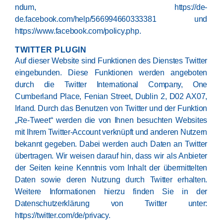
ndum
,
https://de-
de.facebook.com/help/566994660333381
und
https://www.facebook.com/policy.php
.
TWITTER PLUGIN
Auf dieser Website sind Funktionen des Dienstes Twitter
eingebunden. Diese Funktionen werden angeboten
durch die Twitter International Company, One
Cumberland Place, Fenian Street, Dublin 2, D02 AX07,
Irland. Durch das Benutzen von Twitter und der Funktion
„Re-Tweet“ werden die von Ihnen besuchten Websites
mit Ihrem Twitter-Account verknüpft und anderen Nutzern
bekannt gegeben. Dabei werden auch Daten an Twitter
übertragen. Wir weisen darauf hin, dass wir als Anbieter
der Seiten keine Kenntnis vom Inhalt der übermittelten
Daten sowie deren Nutzung durch Twitter erhalten.
Weitere Informationen hierzu finden Sie in der
Datenschutzerklärung von Twitter unter:
https://twitter.com/de/privacy
.