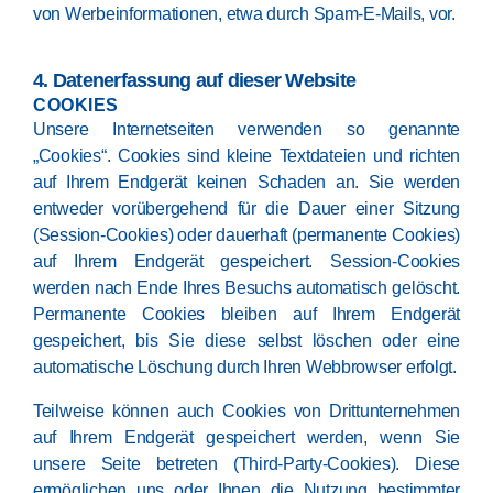
von Werbeinformationen, etwa durch Spam-E-Mails, vor.
4. Datenerfassung auf dieser Website
COOKIES
Unsere Internetseiten verwenden so genannte
„Cookies“. Cookies sind kleine Textdateien und richten
auf Ihrem Endgerät keinen Schaden an. Sie werden
entweder vorübergehend für die Dauer einer Sitzung
(Session-Cookies) oder dauerhaft (permanente Cookies)
auf Ihrem Endgerät gespeichert. Session-Cookies
werden nach Ende Ihres Besuchs automatisch gelöscht.
Permanente Cookies bleiben auf Ihrem Endgerät
gespeichert, bis Sie diese selbst löschen oder eine
automatische Löschung durch Ihren Webbrowser erfolgt.
Teilweise können auch Cookies von Drittunternehmen
auf Ihrem Endgerät gespeichert werden, wenn Sie
unsere Seite betreten (Third-Party-Cookies). Diese
ermöglichen uns oder Ihnen die Nutzung bestimmter